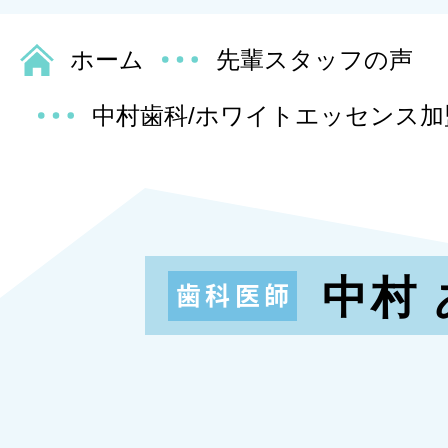
ホーム
先輩スタッフの声
中村歯科/ホワイトエッセンス加
中村
歯科医師