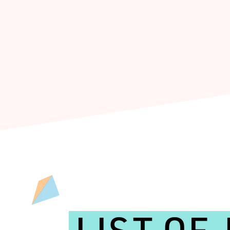
LIST OF