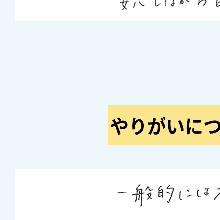
やりがいに