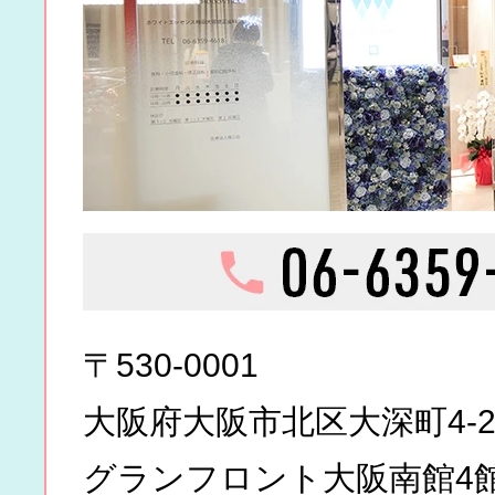
〒530-0001
大阪府大阪市北区大深町4-2
グランフロント大阪南館4