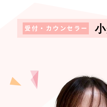
小
受付・カウンセラー