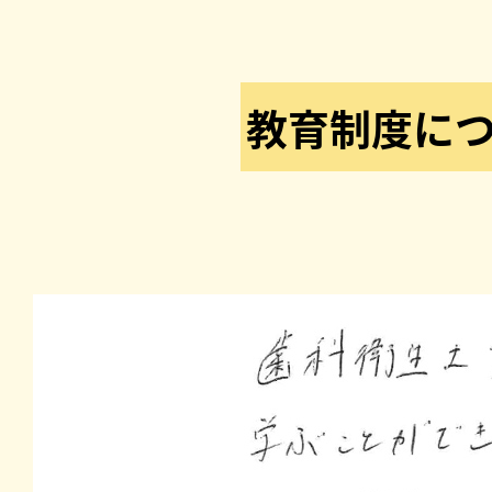
教育制度に