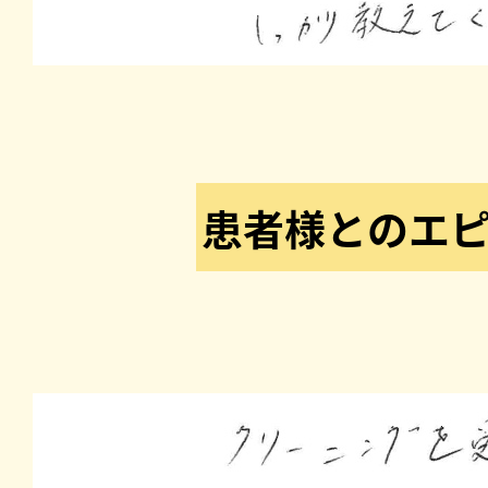
患者様とのエ