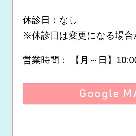
休診日
：なし
※休診日は変更になる場合
営業時間
： 【月～日】10:00
Google M