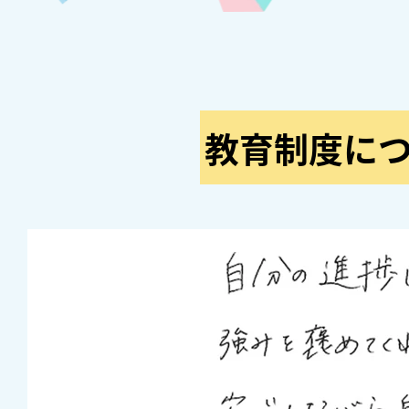
教育制度に