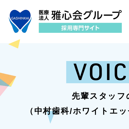
VOIC
先輩スタッフ
（中村歯科/ホワイトエ