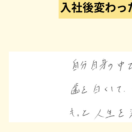
入社後変わっ