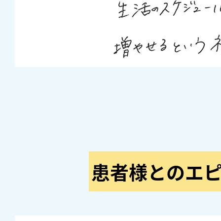
患者様とのエ