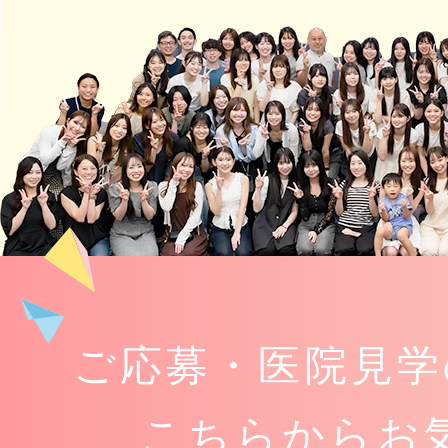
ご応募・医院見学
こちらからお