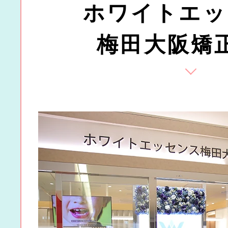
ホワイトエッ
梅田大阪矯