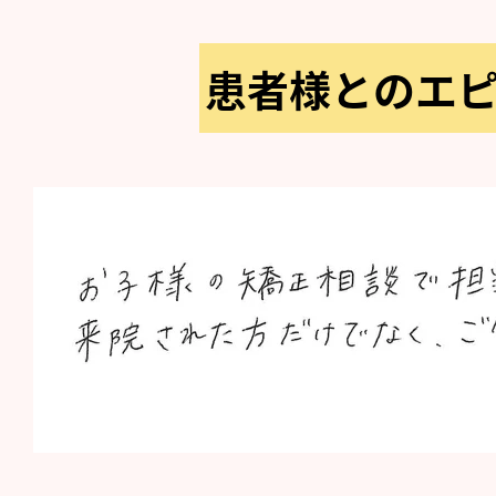
患者様とのエ