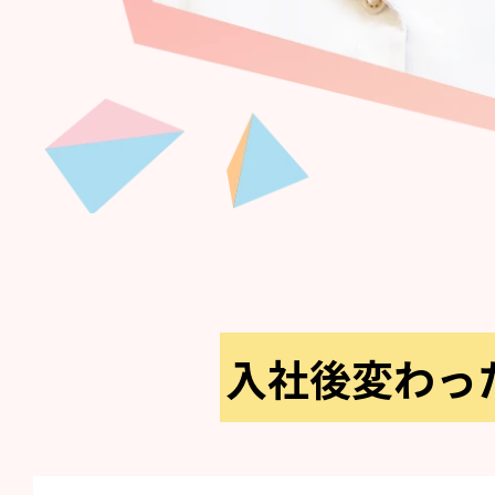
入社後変わっ