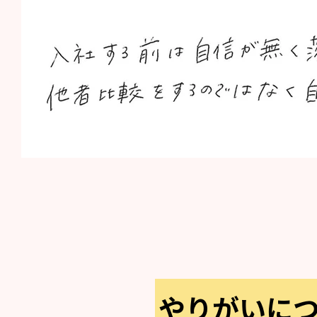
やりがいに