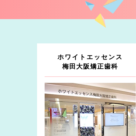
ホワイトエッセンス
梅田大阪矯正歯科