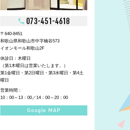
〒640-8451
和歌山県和歌山市中字楠谷573
イオンモール和歌山2F
休診日
：木曜日
（第1木曜日は営業いたします。）
第1金曜日・第2日曜日・第3水曜日・第4土
曜日
営業時間
：
10：00～13：00／14：00～20：00
Google MAP