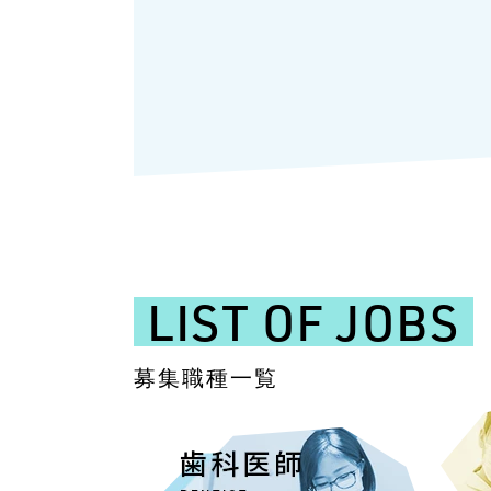
LIST OF JOBS
募集職種一覧