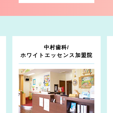
中村歯科/
ホワイトエッセンス加盟院