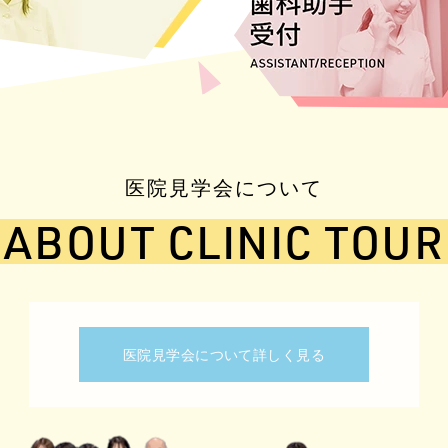
医院見学会について
ABOUT
CLINIC TOUR
医院見学会について詳しく見る