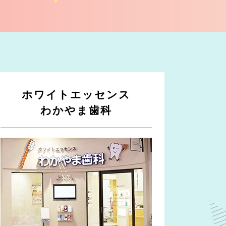
ホワイトエッセンス
わかやま歯科