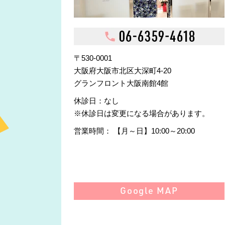
〒530-0001
大阪府大阪市北区大深町4-20
グランフロント大阪南館4館
休診日
：なし
※休診日は変更になる場合があります。
営業時間
： 【月～日】10:00～20:00
Google MAP