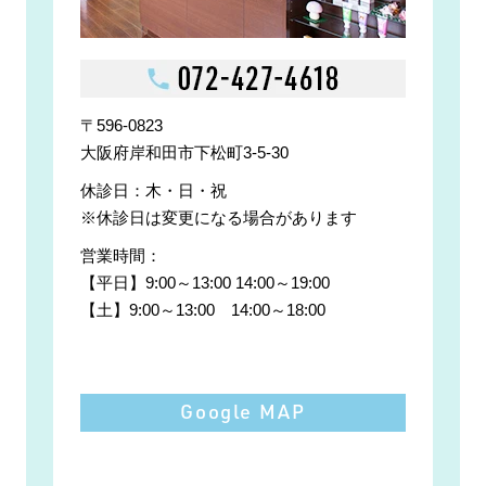
〒596-0823
大阪府岸和田市下松町3-5-30
休診日
：木・日・祝
※休診日は変更になる場合があります
営業時間
：
【平日】9:00～13:00 14:00～19:00
【土】9:00～13:00 14:00～18:00
Google MAP